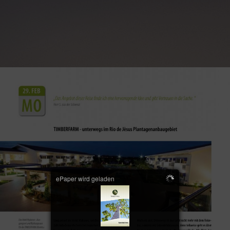
ePaper wird geladen