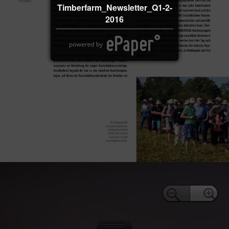
Timberfarm_Newsletter_Q1-2-
2016