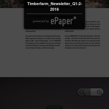
Timberfarm_Newsletter_Q1-2-
2016